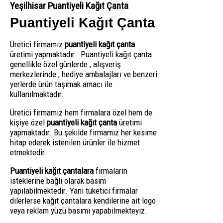
Yeşilhisar Puantiyeli Kağıt Çanta
Puantiyeli Kağıt Çanta
Üretici firmamız
puantiyeli kağıt çanta
üretimi yapmaktadır. Puantiyeli kağıt çanta
genellikle özel günlerde , alışveriş
merkezlerinde , hediye ambalajları ve benzeri
yerlerde ürün taşımak amacı ile
kullanılmaktadır.
Üretici firmamız hem firmalara özel hem de
kişiye özel
puantiyeli kağıt çanta
üretimi
yapmaktadır. Bu şekilde firmamız her kesime
hitap ederek istenilen ürünler ile hizmet
etmektedir.
Puantiyeli kağıt çantalara
firmaların
isteklerine bağlı olarak basım
yapılabilmektedir. Yani tüketici firmalar
dilerlerse kağıt çantalara kendilerine ait logo
veya reklam yüzü basımı yapabilmekteyiz.