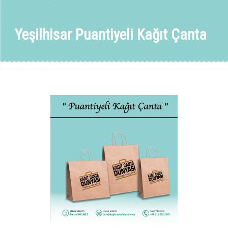
Yeşilhisar Puantiyeli Kağıt Çanta