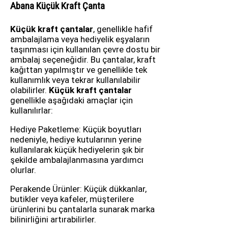
Abana Küçük Kraft Çanta
Küçük kraft çantalar
, genellikle hafif
ambalajlama veya hediyelik eşyaların
taşınması için kullanılan çevre dostu bir
ambalaj seçeneğidir. Bu çantalar, kraft
kağıttan yapılmıştır ve genellikle tek
kullanımlık veya tekrar kullanılabilir
olabilirler.
Küçük kraft çantalar
genellikle aşağıdaki amaçlar için
kullanılırlar:
Hediye Paketleme: Küçük boyutları
nedeniyle, hediye kutularının yerine
kullanılarak küçük hediyelerin şık bir
şekilde ambalajlanmasına yardımcı
olurlar.
Perakende Ürünler: Küçük dükkanlar,
butikler veya kafeler, müşterilere
ürünlerini bu çantalarla sunarak marka
bilinirliğini artırabilirler.