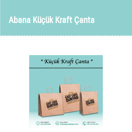
Abana Küçük Kraft Çanta