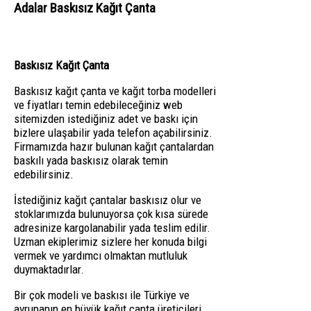
Adalar Baskısız Kağıt Çanta
Baskısız Kağıt Çanta
Baskısız kağıt çanta ve kağıt torba modelleri
ve fiyatları temin edebileceğiniz web
sitemizden istediğiniz adet ve baskı için
bizlere ulaşabilir yada telefon açabilirsiniz.
Firmamızda hazır bulunan kağıt çantalardan
baskılı yada baskısız olarak temin
edebilirsiniz.
İstediğiniz kağıt çantalar baskısız olur ve
stoklarımızda bulunuyorsa çok kısa sürede
adresinize kargolanabilir yada teslim edilir.
Uzman ekiplerimiz sizlere her konuda bilgi
vermek ve yardımcı olmaktan mutluluk
duymaktadırlar.
Bir çok modeli ve baskısı ile Türkiye ve
avrupanın en büyük kağıt çanta üreticileri