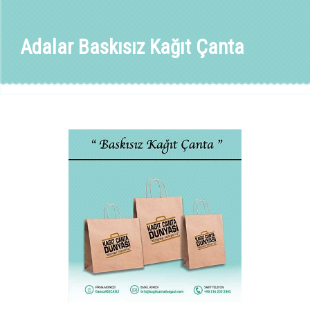
Adalar Baskısız Kağıt Çanta