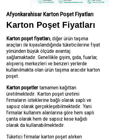
Afyonkarahisar Karton Poşet Fiyatları
Karton Poşet Fiyatları
Karton poşet fiyatları
, diğer ürün taşıma
araçları ile kıyaslandığında tüketicilerine fiyat
yönünden büyük ölçüde avantaj
sağlamaktadır. Genellikle giyim, gıda, fuarlar,
alışveriş merkezleri ve benzeri yerlerde
kullanılmakta olan ürün taşıma aracıdır karton
poşet.
Karton poşetler
tamamen kağıttan
üretilmektedir. Karton poşet üretimi
firmaların isteklerine bağlı olarak saplı ve
sapsız olarak gerçekleşebilmektedir. Yani
firmalar kullanım alanlarına göre hem saplı
çanta olarak hem de sapsız kese kağıdı
olarak da kullanabilmektedir.
Tüketici firmalar karton poşet alırken