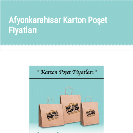
Afyonkarahisar Karton Poşet
Fiyatları