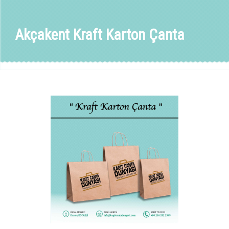
Akçakent Kraft Karton Çanta