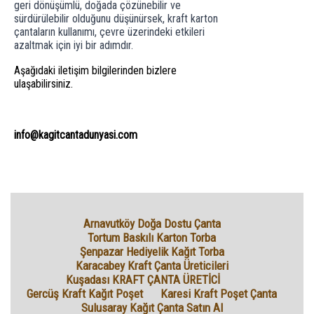
geri dönüşümlü, doğada çözünebilir ve
sürdürülebilir olduğunu düşünürsek, kraft karton
çantaların kullanımı, çevre üzerindeki etkileri
azaltmak için iyi bir adımdır.
Aşağıdaki iletişim bilgilerinden bizlere
ulaşabilirsiniz.
info@kagitcantadunyasi.com
Arnavutköy Doğa Dostu Çanta
Tortum Baskılı Karton Torba
Şenpazar Hediyelik Kağıt Torba
Karacabey Kraft Çanta Üreticileri
Kuşadası KRAFT ÇANTA ÜRETİCİ
Gercüş Kraft Kağıt Poşet
Karesi Kraft Poşet Çanta
Sulusaray Kağıt Çanta Satın Al