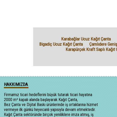
Karabağlar Ucuz Kağıt Çanta
Bigadiç Ucuz Kağıt Çanta
Çamlıdere Geniş
Karapürçek Kraft Saplı Kağıt 
HAKKIMIZDA
Firmamız ticari hedeflerini büyük tutarak ticari hayatına
2000 m² kapalı alanda başlayarak Kağıt Çanta,
Bez Çanta ve Dijital Baskı ürünlerinde iş ortaklarına hizmet
vermeye ilk günkü heyecanlı yapısıyla devam etmektedir.
Kağıt Çanta sektöründe birçok yeniliklere imza atmış, iş