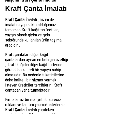
Kraft Çanta İmalatı
Kraft Çanta İmalatı
, bizim de
imalatını yapmakta olduğumuz
tamamen Kraft kağıttan üretilen,
yaygın olarak giyim ve gıda
sektöründe kullanılan ürün taşıma
aracıdır .
Kraft çantaları diğer kağıt
çantalardan ayıran en belirgin özelliği
, kraft kağıdın diğer kağıt türlerine
göre daha kaliteli bir yapıya sahip
olmasıdır. Bu nedenle tüketicilerine
daha kaliteli bir hizmet vermek
isteyen üreticiler tercihlerini Kraft
çantadan yana tutmaktadır.
Firmalar az bir maliyet ile süresiz
reklam ve tanıtım yapmak isterlerse
Kraft Çanta İmalatı
yapılırken