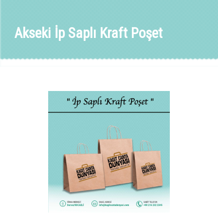
Akseki İp Saplı Kraft Poşet