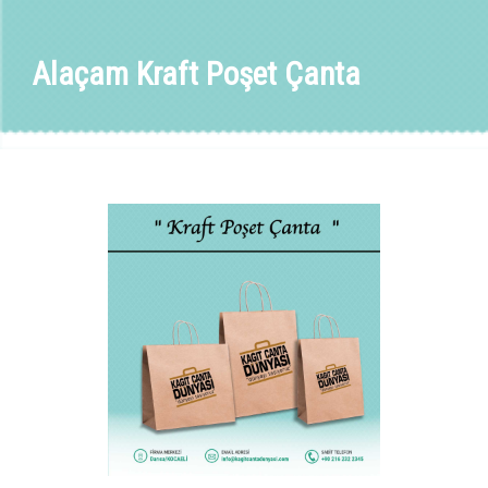
Alaçam Kraft Poşet Çanta