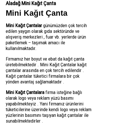
Aladağ Mini Kağıt Çanta
Mini Kağıt Çanta
Mini Kağıt Çantalar
günümüzden çok tercih
edilen yaygın olarak gıda sektöründe ve
alışveriş merkezleri , fuar vb. yerlerde ürün
paketlemek – taşımak amacı ile
kullanılmaktadır.
Firmamız her boyut ve ebat da kağıt çanta
üretebilmektedir . Mini Kağıt Çantalar kağıt
çantalar arasında en çok tercih edilendir .
Kağıt çantalar tüketici firmalara bir çok
yönden avantaj sağlamaktadır .
Mini Kağıt Çantalara
firma isteğine bağlı
olarak logo veya reklam yüzü basımı
yapabilmekteyiz . Yani firmanız ürünlerini
tüketicilerine üzerinde kendi logo veya reklam
yüzlerinin basımını taşıyan kağıt çantalar ile
sunabilmektedirler .