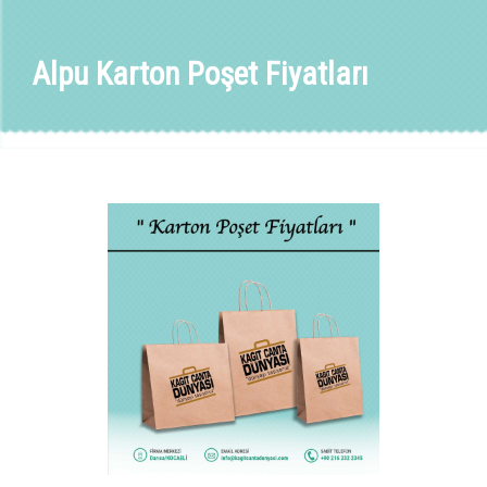
Alpu Karton Poşet Fiyatları