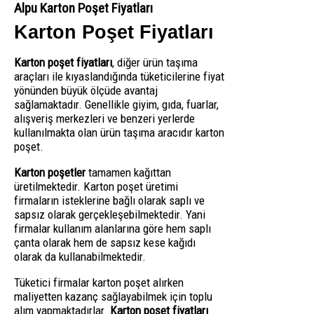
Alpu Karton Poşet Fiyatları
Karton Poşet Fiyatları
Karton poşet fiyatları
, diğer ürün taşıma
araçları ile kıyaslandığında tüketicilerine fiyat
yönünden büyük ölçüde avantaj
sağlamaktadır. Genellikle giyim, gıda, fuarlar,
alışveriş merkezleri ve benzeri yerlerde
kullanılmakta olan ürün taşıma aracıdır karton
poşet.
Karton poşetler
tamamen kağıttan
üretilmektedir. Karton poşet üretimi
firmaların isteklerine bağlı olarak saplı ve
sapsız olarak gerçekleşebilmektedir. Yani
firmalar kullanım alanlarına göre hem saplı
çanta olarak hem de sapsız kese kağıdı
olarak da kullanabilmektedir.
Tüketici firmalar karton poşet alırken
maliyetten kazanç sağlayabilmek için toplu
alım yapmaktadırlar.
Karton poşet fiyatları