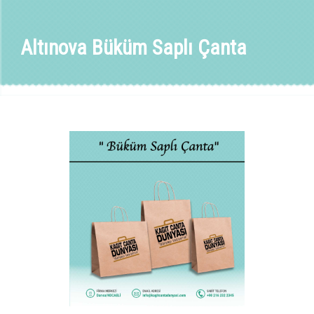
Altınova Büküm Saplı Çanta