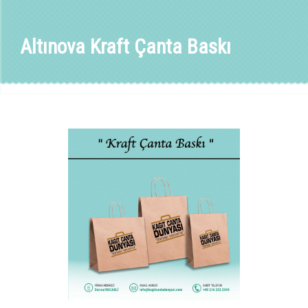
Altınova Kraft Çanta Baskı