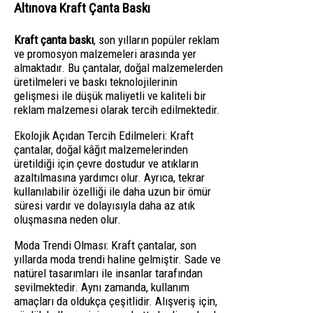
Altınova Kraft Çanta Baskı
Kraft çanta baskı
, son yılların popüler reklam
ve promosyon malzemeleri arasında yer
almaktadır. Bu çantalar, doğal malzemelerden
üretilmeleri ve baskı teknolojilerinin
gelişmesi ile düşük maliyetli ve kaliteli bir
reklam malzemesi olarak tercih edilmektedir.
Ekolojik Açıdan Tercih Edilmeleri: Kraft
çantalar, doğal kâğıt malzemelerinden
üretildiği için çevre dostudur ve atıkların
azaltılmasına yardımcı olur. Ayrıca, tekrar
kullanılabilir özelliği ile daha uzun bir ömür
süresi vardır ve dolayısıyla daha az atık
oluşmasına neden olur.
Moda Trendi Olması: Kraft çantalar, son
yıllarda moda trendi haline gelmiştir. Sade ve
natürel tasarımları ile insanlar tarafından
sevilmektedir. Aynı zamanda, kullanım
amaçları da oldukça çeşitlidir. Alışveriş için,