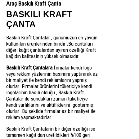
Araç Baskılı Kraft Çanta
BASKILI KRAFT
ÇANTA
Baskılı Kraft Çantalar , günümüzün en yaygın
kullanılan ürünlerinden biridir .Bu çantaları
diğer kağıt çantalardan ayıran özelliği Kraft
kağıdın kalitesinin yüksek olmasıdır.
Baskılı Kraft Çantalara
firmalar kendi logo
veya reklam yüzlerinin basımını yaptırarak az
bir maliyet ile kendi reklamlarını yapmış
olurlar. Firmalar ürünlerini tüketiciye kendi
logolarının basılı olduğu , Baskılı Kraft
Çantalar ile sundukları zaman tüketiciye
kendi varlıklarını ve aktifliklerini göstermiş
olurlar .Bu şekilde firmalar az bir maliyet ile
reklam yapmaktadırlar .
Baskılı Kraft Çantaların bir diğer özelliği ise
tamamen kağıt dan üretildikleri %100 geri