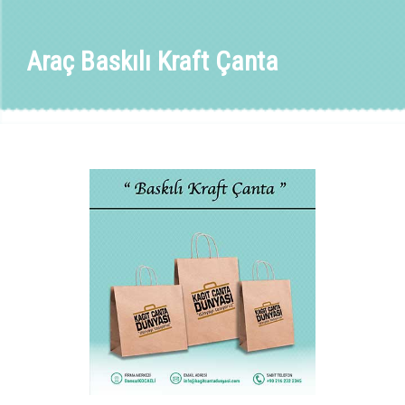
Araç Baskılı Kraft Çanta