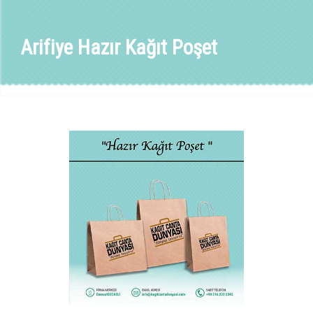
Arifiye Hazır Kağıt Poşet