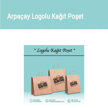
Arpaçay Logolu Kağıt Poşet