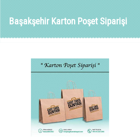
Başakşehir Karton Poşet Siparişi