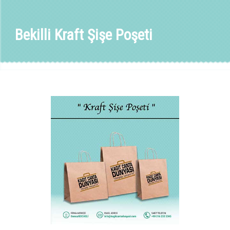
Bekilli Kraft Şişe Poşeti