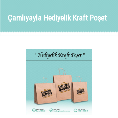
Çamlıyayla Hediyelik Kraft Poşet