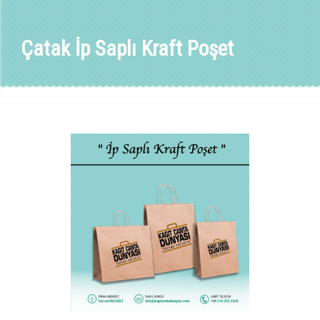
Çatak İp Saplı Kraft Poşet