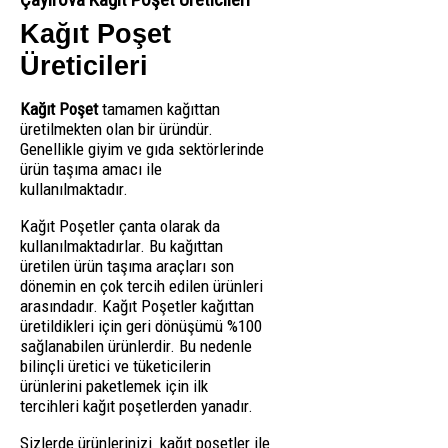
Kağıt Poşet
Üreticileri
Kağıt Poşet
tamamen kağıttan
üretilmekten olan bir üründür.
Genellikle giyim ve gıda sektörlerinde
ürün taşıma amacı ile
kullanılmaktadır.
Kağıt Poşetler çanta olarak da
kullanılmaktadırlar. Bu kağıttan
üretilen ürün taşıma araçları son
dönemin en çok tercih edilen ürünleri
arasındadır. Kağıt Poşetler kağıttan
üretildikleri için geri dönüşümü %100
sağlanabilen ürünlerdir. Bu nedenle
bilinçli üretici ve tüketicilerin
ürünlerini paketlemek için ilk
tercihleri kağıt poşetlerden yanadır.
Sizlerde ürünlerinizi kağıt poşetler ile