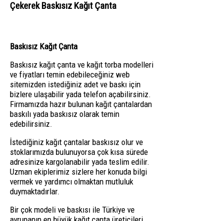
Çekerek Baskısız Kağıt Çanta
Baskısız Kağıt Çanta
Baskısız kağıt çanta ve kağıt torba modelleri
ve fiyatları temin edebileceğiniz web
sitemizden istediğiniz adet ve baskı için
bizlere ulaşabilir yada telefon açabilirsiniz.
Firmamızda hazır bulunan kağıt çantalardan
baskılı yada baskısız olarak temin
edebilirsiniz.
İstediğiniz kağıt çantalar baskısız olur ve
stoklarımızda bulunuyorsa çok kısa sürede
adresinize kargolanabilir yada teslim edilir.
Uzman ekiplerimiz sizlere her konuda bilgi
vermek ve yardımcı olmaktan mutluluk
duymaktadırlar.
Bir çok modeli ve baskısı ile Türkiye ve
avrupanın en büyük kağıt çanta üreticileri