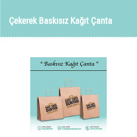
Çekerek Baskısız Kağıt Çanta