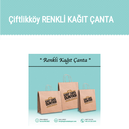
Çiftlikköy RENKLİ KAĞIT ÇANTA