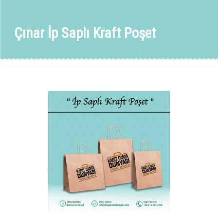
Çınar İp Saplı Kraft Poşet