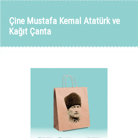
Çine Mustafa Kemal Atatürk ve
Kağıt Çanta