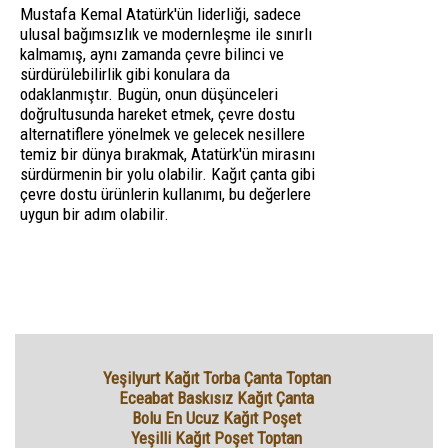
Mustafa Kemal Atatürk'ün liderliği, sadece
ulusal bağımsızlık ve modernleşme ile sınırlı
kalmamış, aynı zamanda çevre bilinci ve
sürdürülebilirlik gibi konulara da
odaklanmıştır. Bugün, onun düşünceleri
doğrultusunda hareket etmek, çevre dostu
alternatiflere yönelmek ve gelecek nesillere
temiz bir dünya bırakmak, Atatürk'ün mirasını
sürdürmenin bir yolu olabilir. Kağıt çanta gibi
çevre dostu ürünlerin kullanımı, bu değerlere
uygun bir adım olabilir.
Yeşilyurt Kağıt Torba Çanta Toptan
Eceabat Baskısız Kağıt Çanta
Bolu En Ucuz Kağıt Poşet
Yeşilli Kağıt Poşet Toptan