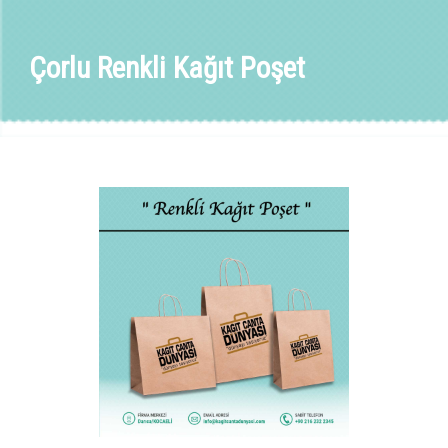
Çorlu Renkli Kağıt Poşet