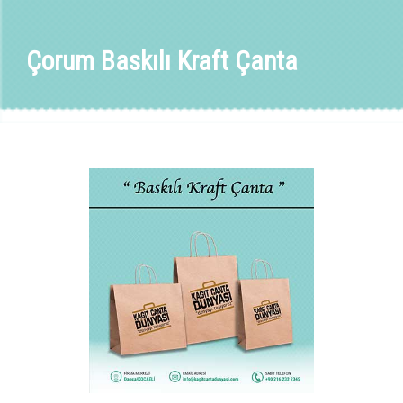
Çorum Baskılı Kraft Çanta