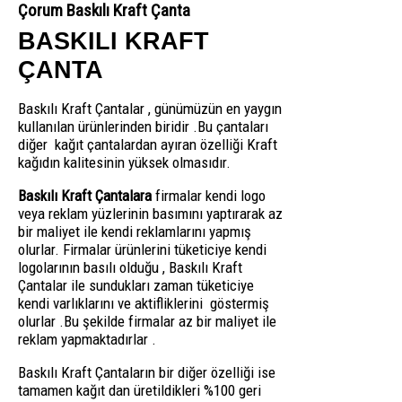
Çorum Baskılı Kraft Çanta
BASKILI KRAFT
ÇANTA
Baskılı Kraft Çantalar , günümüzün en yaygın
kullanılan ürünlerinden biridir .Bu çantaları
diğer kağıt çantalardan ayıran özelliği Kraft
kağıdın kalitesinin yüksek olmasıdır.
Baskılı Kraft Çantalara
firmalar kendi logo
veya reklam yüzlerinin basımını yaptırarak az
bir maliyet ile kendi reklamlarını yapmış
olurlar. Firmalar ürünlerini tüketiciye kendi
logolarının basılı olduğu , Baskılı Kraft
Çantalar ile sundukları zaman tüketiciye
kendi varlıklarını ve aktifliklerini göstermiş
olurlar .Bu şekilde firmalar az bir maliyet ile
reklam yapmaktadırlar .
Baskılı Kraft Çantaların bir diğer özelliği ise
tamamen kağıt dan üretildikleri %100 geri