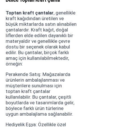
Toptan kraft çantalar
, genellikle
kraft kağıdından üretilen ve
büyük miktarlarda satın alınabilen
çantalardır. Kraft kağıt, doğal
liflerden elde edilen dayanıklı bir
materyaldir ve genellikle çevre
dostu bir seçenek olarak kabul
edilir. Bu çantalar, birçok farklı
amaç için kullanılabilmektedir,
örneğin:
Perakende Satış: Mağazalarda
ürünlerin ambalajlanması ve
müşterilere sunulması için
toptan kraft çantalar
kullanılabilir. Bu çantalar, çeşitli
boyutlarda ve tasarımlarda gelir,
böylece farklı ürün türlerine
uygun ambalajlama sağlanabilir.
Hediyelik Eşya: Özellikle özel