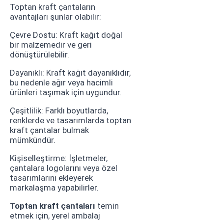
Toptan kraft çantaların
avantajları şunlar olabilir:
Çevre Dostu: Kraft kağıt doğal
bir malzemedir ve geri
dönüştürülebilir.
Dayanıklı: Kraft kağıt dayanıklıdır,
bu nedenle ağır veya hacimli
ürünleri taşımak için uygundur.
Çeşitlilik: Farklı boyutlarda,
renklerde ve tasarımlarda toptan
kraft çantalar bulmak
mümkündür.
Kişiselleştirme: İşletmeler,
çantalara logolarını veya özel
tasarımlarını ekleyerek
markalaşma yapabilirler.
Toptan kraft çantaları
temin
etmek için, yerel ambalaj