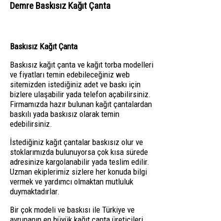
Demre Baskısız Kağıt Çanta
Baskısız Kağıt Çanta
Baskısız kağıt çanta ve kağıt torba modelleri
ve fiyatları temin edebileceğiniz web
sitemizden istediğiniz adet ve baskı için
bizlere ulaşabilir yada telefon açabilirsiniz.
Firmamızda hazır bulunan kağıt çantalardan
baskılı yada baskısız olarak temin
edebilirsiniz.
İstediğiniz kağıt çantalar baskısız olur ve
stoklarımızda bulunuyorsa çok kısa sürede
adresinize kargolanabilir yada teslim edilir.
Uzman ekiplerimiz sizlere her konuda bilgi
vermek ve yardımcı olmaktan mutluluk
duymaktadırlar.
Bir çok modeli ve baskısı ile Türkiye ve
avrupanın en büyük kağıt çanta üreticileri