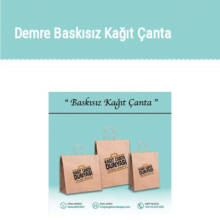
Demre Baskısız Kağıt Çanta