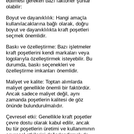
edilmesi gereken bazı faktörler şunlar
olabilir:
Boyut ve dayanıklılık: Hangi amaçla
kullanılacaklarına bağlı olarak, doğru
boyut ve dayanıklılıkta kraft poşetleri
seçmek önemlidir.
Baskı ve özelleştirme: Bazı işletmeler
kraft poşetlerini kendi markaları veya
logolarıyla özelleştirmek isteyebilir. Bu
durumda, baskı seçenekleri ve
özelleştirme imkanları önemlidir.
Maliyet ve kalite: Toptan alımlarda
maliyet genellikle önemli bir faktördür.
Ancak sadece maliyet değil, aynı
zamanda poşetlerin kalitesi de göz
önünde bulundurulmalıdır.
Çevresel etki: Genellikle kraft poşetler
çevre dostu olarak kabul edilir, ancak
bu tür poşetlerin üretimi ve kullanımının