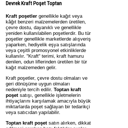
Devrek Kraft Poşet Toptan
Kraft poşetler
genellikle kağıt veya
kâğıt benzeri malzemelerden üretilen,
çevre dostu, dayanıklı ve genellikle
yeniden kullanılabilen poşetlerdir. Bu tür
poşetler genellikle marketlerde alışveriş
yaparken, hediyelik eşya satışlarında
veya çeşitli promosyonel etkinliklerde
kullanılır. "Kraft" terimi, kraft hamuru
denilen, odun liflerinden üretilen bir tür
kağıt malzemeden gelir.
Kraft poşetler, çevre dostu olmaları ve
geri dönüşüme uygun olmaları
nedeniyle tercih edilir.
Toptan kraft
poşet
satışı, genellikle işletmelerin
ihtiyaçlarını karşılamak amacıyla büyük
miktarlarda poşet sağlayan bir tedarikçi
veya satıcıdan yapılabilir.
Toptan kraft poşet
satın alırken, dikkat