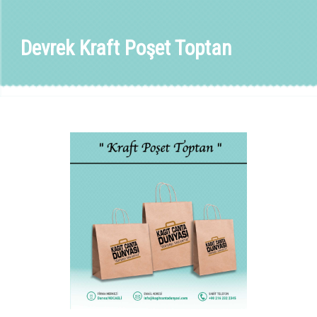
Devrek Kraft Poşet Toptan