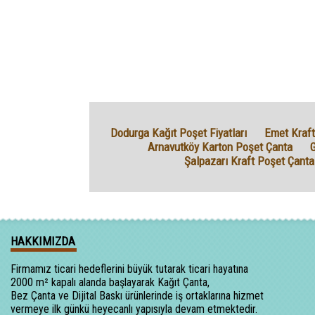
Dodurga Kağıt Poşet Fiyatları
Emet Kraft
Arnavutköy Karton Poşet Çanta
G
Şalpazarı Kraft Poşet Çanta
HAKKIMIZDA
Firmamız ticari hedeflerini büyük tutarak ticari hayatına
2000 m² kapalı alanda başlayarak Kağıt Çanta,
Bez Çanta ve Dijital Baskı ürünlerinde iş ortaklarına hizmet
vermeye ilk günkü heyecanlı yapısıyla devam etmektedir.