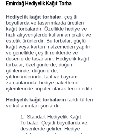
Emirdağ Hediyelik Kağıt Torba
Hediyelik kağıt torbalar
, çeşitli
boyutlarda ve tasarımlarda üretilen
kağıt torbalardır. Özellikle hediye ve
hızlı alışverişlerde kullanılan pratik ve
estetik ürünlerdir. Bu torbalar, güçlü
kağıt veya karton malzemeden yapılır
ve genellikle çeşitli renklerde ve
desenlerde tasarlanır. Hediyelik kağıt
torbalar, özel günlerde, doğum
günlerinde, düğünlerde,
yıldönümlerinde, tatil ve bayram
zamanlarında, hediye paketleme
işlemlerinde popüler olarak tercih edilir.
Hediyelik kağıt torbaların
farklı türleri
ve kullanımları şunlardır:
1.
Standart Hediyelik Kağıt
Torbalar: Çeşitli boyutlarda ve
desenlerde gelirler. Hediye