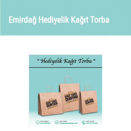
Emirdağ Hediyelik Kağıt Torba