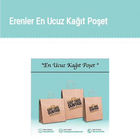
Erenler En Ucuz Kağıt Poşet