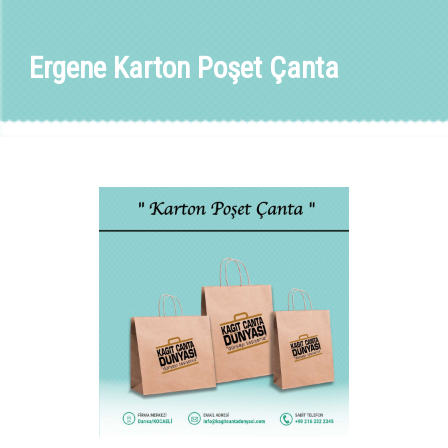
Ergene Karton Poşet Çanta