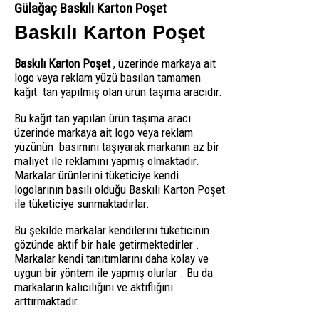
Gülağaç Baskılı Karton Poşet
Baskılı Karton Poşet
Baskılı Karton Poşet
, üzerinde markaya ait
logo veya reklam yüzü basılan tamamen
kağıt tan yapılmış olan ürün taşıma aracıdır.
Bu kağıt tan yapılan ürün taşıma aracı
üzerinde markaya ait logo veya reklam
yüzünün basımını taşıyarak markanın az bir
maliyet ile reklamını yapmış olmaktadır.
Markalar ürünlerini tüketiciye kendi
logolarının basılı olduğu Baskılı Karton Poşet
ile tüketiciye sunmaktadırlar.
Bu şekilde markalar kendilerini tüketicinin
gözünde aktif bir hale getirmektedirler .
Markalar kendi tanıtımlarını daha kolay ve
uygun bir yöntem ile yapmış olurlar . Bu da
markaların kalıcılığını ve aktifliğini
arttırmaktadır.