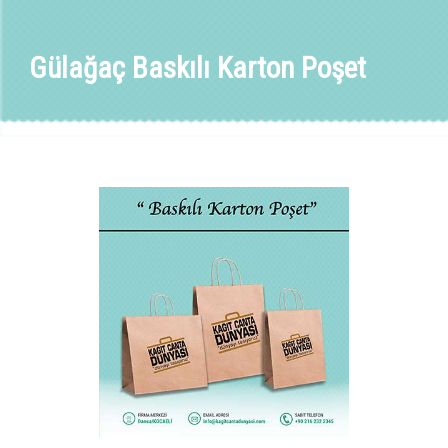
Gülağaç Baskılı Karton Poşet