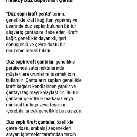
"Düz saplı kraft çanta"
terimi,
genellikle kraft kağıttan yapılmış ve
üzerinde düz saplar bulunan bir tür
alışveriş çantasını ifade eder. Kraft
kağıt, genellikle dayanıklı, geri
dönüşümlü ve çevre dostu bir
malzeme olarak bilinir.
Düz saplı kraft çantalar
, genellikle
perakende satış noktalarında
müşterilere ürünlerini taşımak için
kullanılır. Çantaların sapları genellikle
kraft kağıdın kendisinden yapılır ve
çantayı taşımayı kolaylaştırır. Bu tür
çantalar genellikle markasız veya
minimal bir logo veya tasarım
içerebilir, ancak genellikle baskısızdır.
Düz saplı Kraft çantalar
, özellikle
çevre dostu ambalaj seçenekleri
arayan işletmeler tarafından tercih