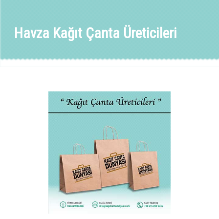
Havza Kağıt Çanta Üreticileri