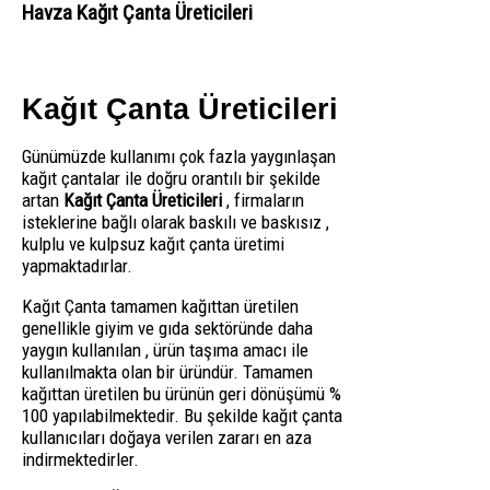
Havza Kağıt Çanta Üreticileri
Kağıt Çanta Üreticileri
Günümüzde kullanımı çok fazla yaygınlaşan
kağıt çantalar ile doğru orantılı bir şekilde
artan
Kağıt Çanta Üreticileri
, firmaların
isteklerine bağlı olarak baskılı ve baskısız ,
kulplu ve kulpsuz kağıt çanta üretimi
yapmaktadırlar.
Kağıt Çanta tamamen kağıttan üretilen
genellikle giyim ve gıda sektöründe daha
yaygın kullanılan , ürün taşıma amacı ile
kullanılmakta olan bir üründür. Tamamen
kağıttan üretilen bu ürünün geri dönüşümü %
100 yapılabilmektedir. Bu şekilde kağıt çanta
kullanıcıları doğaya verilen zararı en aza
indirmektedirler.