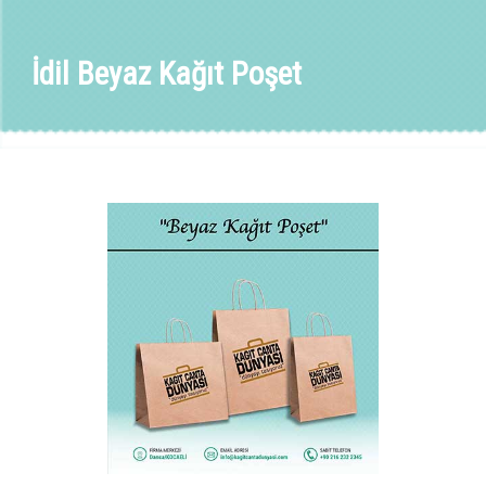
İdil Beyaz Kağıt Poşet