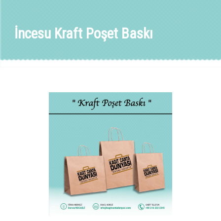
İncesu Kraft Poşet Baskı