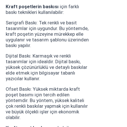
Kraft poşetlerin baskısı
için farklı
baskı teknikleri kullanılabilir:
Serigrafi Baskı: Tek renkli ve basit
tasarımlar için uygundur. Bu yöntemde,
kraft poşetin yüzeyine mürekkep elle
uygulanır ve tasarım şablonu üzerinden
baskı yapılır.
Dijital Baskı: Karmaşık ve renkli
tasarımlar için idealdir. Dijital baskı,
yüksek çözünürlüklü ve detaylı baskılar
elde etmek için bilgisayar tabanlı
yazıcılar kullanır.
Ofset Baskı: Yüksek miktarda kraft
poşet basımı için tercih edilen
yöntemdir. Bu yöntem, yüksek kaliteli
çok renkli baskılar yapmak için kullanılır
ve büyük ölçekli işler için ekonomik
olabilir.