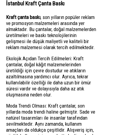
İstanbul Kraft Çanta Baskı
Kraft çanta baskı
, son yılların popüler reklam
ve promosyon malzemeleri arasında yer
almaktadır. Bu çantalar, doğal malzemelerden
üretilmeleri ve baskı teknolojilerinin
gelişmesi ile düşük maliyetli ve kaliteli bir
reklam malzemesi olarak tercih edilmektedir.
Ekolojik Açıdan Tercih Edilmeleri: Kraft
çantalar, doğal kâğıt malzemelerinden
üretildiği için çevre dostudur ve atıkların
azaltılmasına yardımcı olur. Ayrıca, tekrar
kullanılabilir özelliği ile daha uzun bir ömür
süresi vardır ve dolayısıyla daha az atık
oluşmasına neden olur.
Moda Trendi Olması: Kraft çantalar, son
yıllarda moda trendi haline gelmiştir. Sade ve
natürel tasarımları ile insanlar tarafından
sevilmektedir. Aynı zamanda, kullanım
amaçları da oldukça çeşitlidir. Alışveriş için,