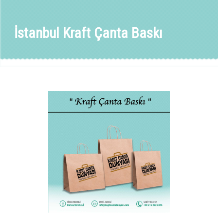
İstanbul Kraft Çanta Baskı