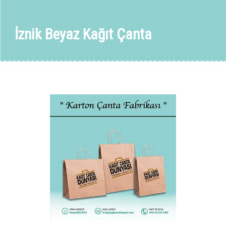
İznik Beyaz Kağıt Çanta