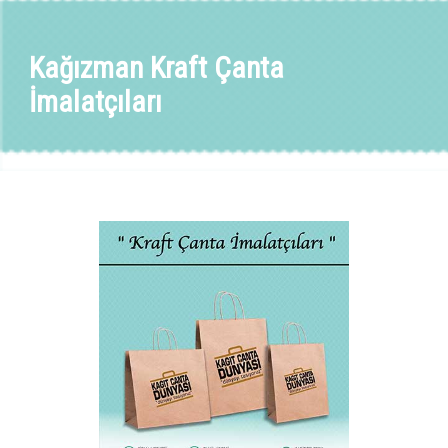
Kağızman Kraft Çanta
İmalatçıları