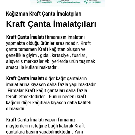
Kağızman Kraft Çanta İmalatçıları
Kraft Çanta İmalatçıları
Kraft Çanta İmalatı
firmamızın imalatını
yapmakta olduğu ürünler arasındadır. Kraft
çanta tamamen Kraft kağıttan oluşan ve
genellikle giyim , gıda , kırtasiye , fuarlar ,
alışveriş merkezler vb. yerlerde ürün taşımak
amacı ile kullanılmaktadır .
Kraft Çanta İmalatı
diğer kağıt çantaların
imalatlarına kıyasen daha fazla yapılmaktadır
.Firmalar Kraft kağıt çantaları daha fazla
tercih etmektedirler . Bunun nedeni kraft
kağıdın diğer kağıtlara kıyasen daha kaliteli
olmasıdır .
Kraft Çanta İmalatı yapan firmamız
müşterilerin isteğine bağlı kalarak Kraft
çantalara basım yapabilmektedir . Yani