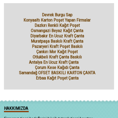
Devrek Burgu Sap
Konyaaltı Karton Poşet Yapan Firmalar
Dazkırı Renkli Kağıt Poşet
Osmangazi Beyaz Kağıt Çanta
Diyarbakır En Ucuz Kraft Çanta
Muratpaşa Baskılı Kraft Çanta
Pazaryeri Kraft Poşet Baskılı
Çankırı Mor Kağıt Poşet
Otlukbeli Kraft Çanta Baskılı
Antalya En Ucuz Kraft Çanta
Çorum Kese Kağıdı Çanta
Samandağ OFSET BASKILI KARTON ÇANTA
Erbaa Kağıt Poşet Çanta
HAKKIMIZDA