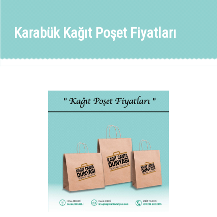
Karabük Kağıt Poşet Fiyatları