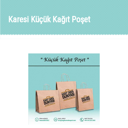
Karesi Küçük Kağıt Poşet