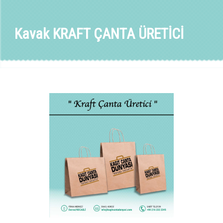
Kavak KRAFT ÇANTA ÜRETİCİ