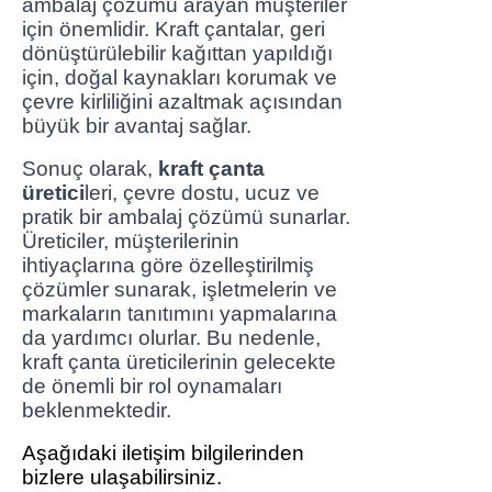
ambalaj çözümü arayan müşteriler
için önemlidir. Kraft çantalar, geri
dönüştürülebilir kağıttan yapıldığı
için, doğal kaynakları korumak ve
çevre kirliliğini azaltmak açısından
büyük bir avantaj sağlar.
Sonuç olarak,
kraft çanta
üretici
leri, çevre dostu, ucuz ve
pratik bir ambalaj çözümü sunarlar.
Üreticiler, müşterilerinin
ihtiyaçlarına göre özelleştirilmiş
çözümler sunarak, işletmelerin ve
markaların tanıtımını yapmalarına
da yardımcı olurlar. Bu nedenle,
kraft çanta üreticilerinin gelecekte
de önemli bir rol oynamaları
beklenmektedir.
Aşağıdaki iletişim bilgilerinden
bizlere ulaşabilirsiniz.