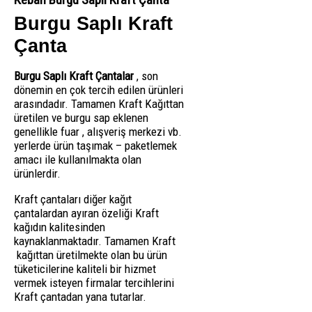
Burgu Saplı Kraft
Çanta
Burgu Saplı Kraft Çantalar
, son
dönemin en çok tercih edilen ürünleri
arasındadır. Tamamen Kraft Kağıttan
üretilen ve burgu sap eklenen
genellikle fuar , alışveriş merkezi vb.
yerlerde ürün taşımak – paketlemek
amacı ile kullanılmakta olan
ürünlerdir.
Kraft çantaları diğer kağıt
çantalardan ayıran özeliği Kraft
kağıdın kalitesinden
kaynaklanmaktadır. Tamamen Kraft
kağıttan üretilmekte olan bu ürün
tüketicilerine kaliteli bir hizmet
vermek isteyen firmalar tercihlerini
Kraft çantadan yana tutarlar.