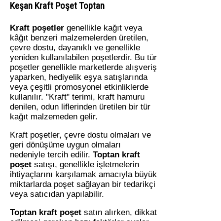
Keşan Kraft Poşet Toptan
Kraft poşetler
genellikle kağıt veya
kâğıt benzeri malzemelerden üretilen,
çevre dostu, dayanıklı ve genellikle
yeniden kullanılabilen poşetlerdir. Bu tür
poşetler genellikle marketlerde alışveriş
yaparken, hediyelik eşya satışlarında
veya çeşitli promosyonel etkinliklerde
kullanılır. "Kraft" terimi, kraft hamuru
denilen, odun liflerinden üretilen bir tür
kağıt malzemeden gelir.
Kraft poşetler, çevre dostu olmaları ve
geri dönüşüme uygun olmaları
nedeniyle tercih edilir.
Toptan kraft
poşet
satışı, genellikle işletmelerin
ihtiyaçlarını karşılamak amacıyla büyük
miktarlarda poşet sağlayan bir tedarikçi
veya satıcıdan yapılabilir.
Toptan kraft poşet
satın alırken, dikkat