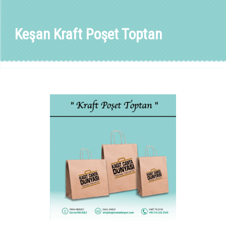
Keşan Kraft Poşet Toptan