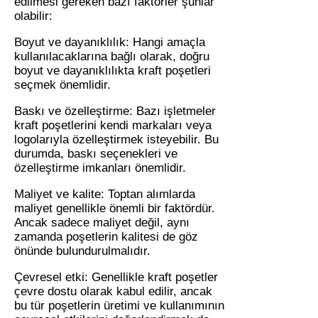
edilmesi gereken bazı faktörler şunlar
olabilir:
Boyut ve dayanıklılık: Hangi amaçla
kullanılacaklarına bağlı olarak, doğru
boyut ve dayanıklılıkta kraft poşetleri
seçmek önemlidir.
Baskı ve özelleştirme: Bazı işletmeler
kraft poşetlerini kendi markaları veya
logolarıyla özelleştirmek isteyebilir. Bu
durumda, baskı seçenekleri ve
özelleştirme imkanları önemlidir.
Maliyet ve kalite: Toptan alımlarda
maliyet genellikle önemli bir faktördür.
Ancak sadece maliyet değil, aynı
zamanda poşetlerin kalitesi de göz
önünde bulundurulmalıdır.
Çevresel etki: Genellikle kraft poşetler
çevre dostu olarak kabul edilir, ancak
bu tür poşetlerin üretimi ve kullanımının