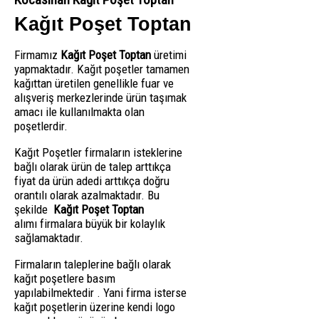
Kağıt Poşet Toptan
Firmamız
Kağıt Poşet Toptan
üretimi
yapmaktadır. Kağıt poşetler tamamen
kağıttan üretilen genellikle fuar ve
alışveriş merkezlerinde ürün taşımak
amacı ile kullanılmakta olan
poşetlerdir.
Kağıt Poşetler firmaların isteklerine
bağlı olarak ürün de talep arttıkça
fiyat da ürün adedi arttıkça doğru
orantılı olarak azalmaktadır. Bu
şekilde
Kağıt Poşet Toptan
alımı firmalara büyük bir kolaylık
sağlamaktadır.
Firmaların taleplerine bağlı olarak
kağıt poşetlere basım
yapılabilmektedir . Yani firma isterse
kağıt poşetlerin üzerine kendi logo