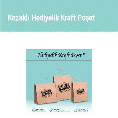
Kozaklı Hediyelik Kraft Poşet