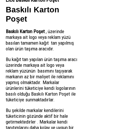
Baskılı Karton
Poşet
Baskılı Karton Poşet
, üzerinde
markaya ait logo veya reklam yüzü
basılan tamamen kağıt tan yapılmış
olan ürün taşıma aracıdır.
Bu kağıt tan yapılan ürün taşıma aracı
üzerinde markaya ait logo veya
reklam yüzünün basımını taşıyarak
markanın az bir maliyet ile reklamını
yapmış olmaktadır. Markalar
ürünlerini tüketiciye kendi logolarının
basılı olduğu Baskılı Karton Poşet ile
tüketiciye sunmaktadırlar.
Bu şekilde markalar kendilerini
tüketicinin gözünde aktif bir hale
getirmektedirler . Markalar kendi
tanıtımlarını daha kolay ve uygun bir