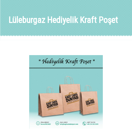
Lüleburgaz Hediyelik Kraft Poşet